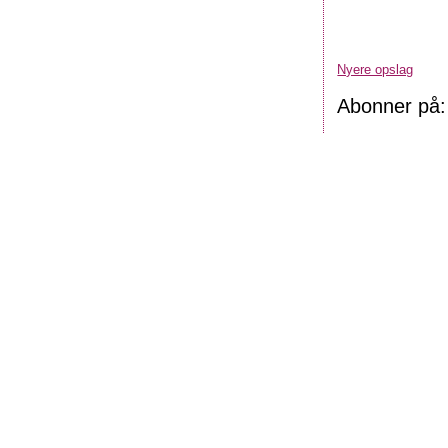
Nyere opslag
Abonner på