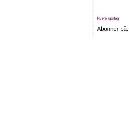
Nyere opslag
Abonner på