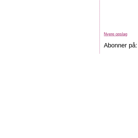
Nyere opslag
Abonner på