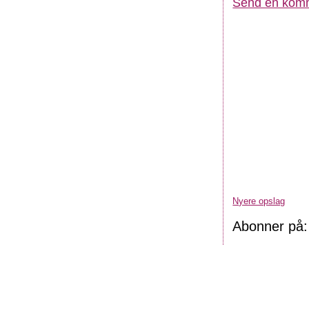
Send en kom
Nyere opslag
Abonner på