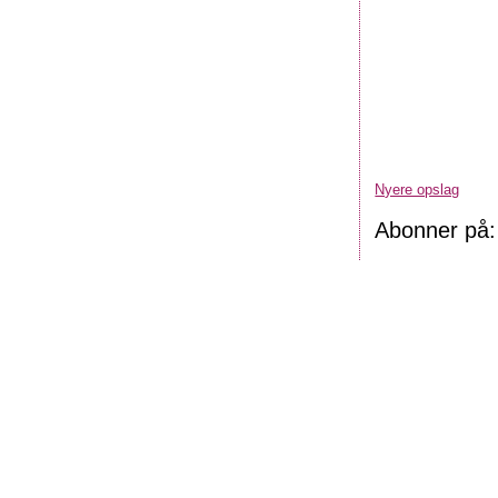
Nyere opslag
Abonner på