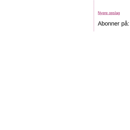
Nyere opslag
Abonner på