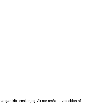
ngarskib, tænker jeg. Alt ser småt ud ved siden af.