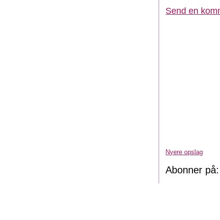
Send en kom
Nyere opslag
Abonner på