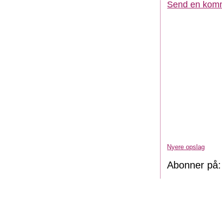
Send en kom
Nyere opslag
Abonner på