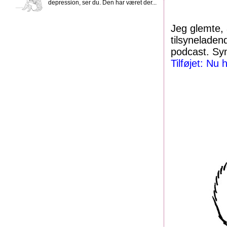
depression, ser du. Den har været der...
Jeg glemte, 
tilsyneladen
podcast. Syn
Tilføjet: Nu 