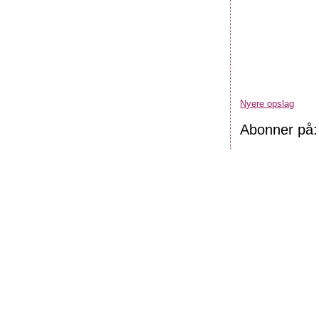
Nyere opslag
Abonner på