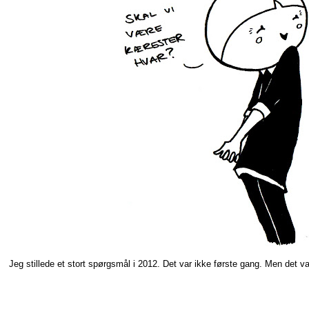
Jeg stillede et stort spørgsmål i 2012. Det var ikke første gang. Men det var