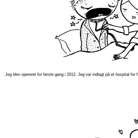
Jeg blev opereret for første gang i 2012. Jeg var indlagt på et hospital for f