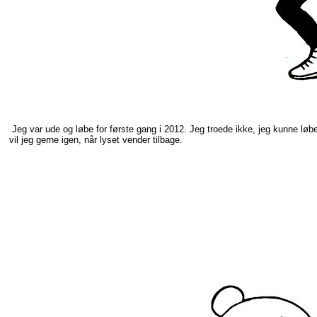
Jeg var ude og løbe for første gang i 2012. Jeg troede ikke, jeg kunne løbe
vil jeg gerne igen, når lyset vender tilbage.