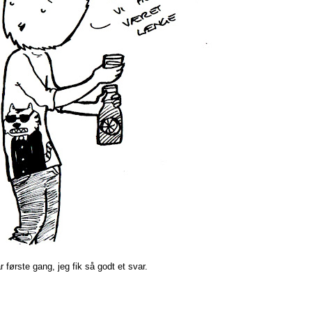
 første gang, jeg fik så godt et svar.