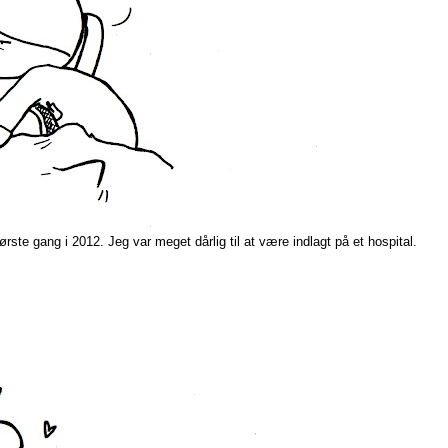
ørste gang i 2012. Jeg var meget dårlig til at være indlagt på et hospital.