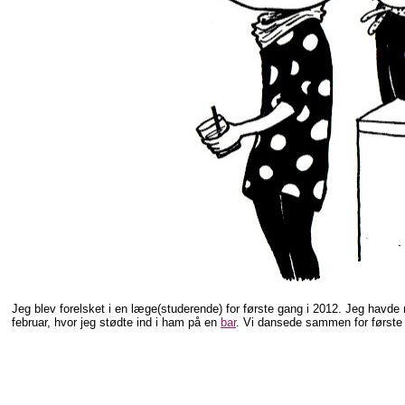
Jeg blev forelsket i en læge(studerende) for første gang i 2012. Jeg havde
februar, hvor jeg stødte ind i ham på en
bar
. Vi dansede sammen for første