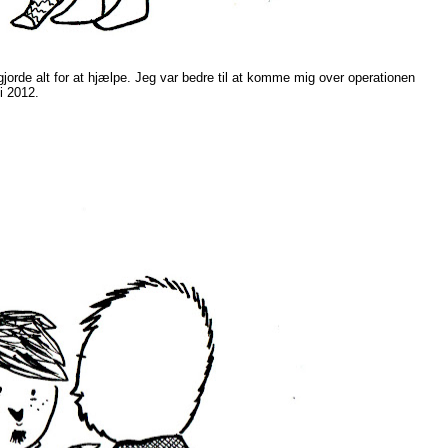
jorde alt for at hjælpe. Jeg var bedre til at komme mig over operationen
i 2012.