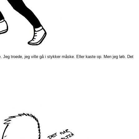
. Jeg troede, jeg ville gå i stykker måske. Eller kaste op. Men jeg løb. Det