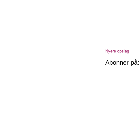
Nyere opslag
Abonner på