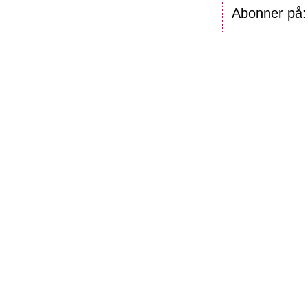
Abonner på