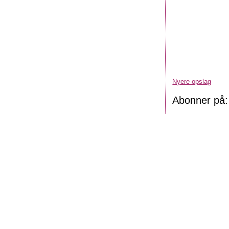
Nyere opslag
Abonner på