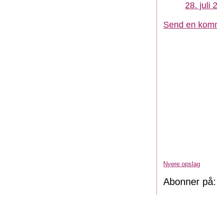
28. juli
Send en kom
Nyere opslag
Abonner på