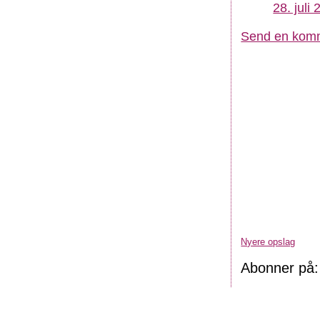
28. juli
Send en kom
Nyere opslag
Abonner på