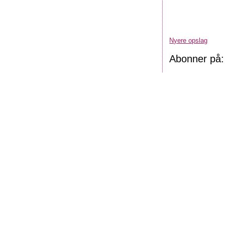
Nyere opslag
Abonner på