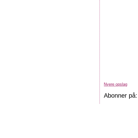
Nyere opslag
Abonner på