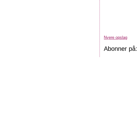
Nyere opslag
Abonner på