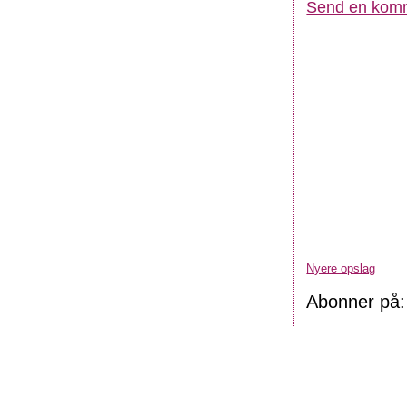
Send en kom
Nyere opslag
Abonner på