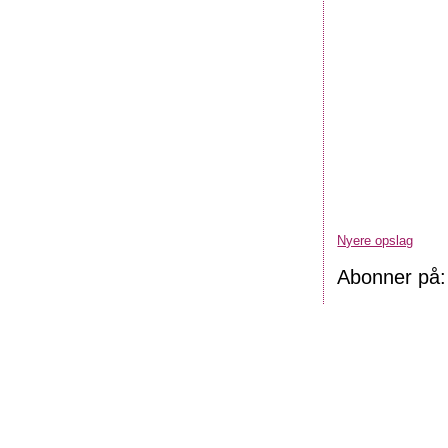
Nyere opslag
Abonner på