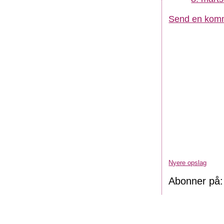
Send en kom
Nyere opslag
Abonner på