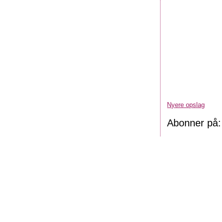
Nyere opslag
Abonner på