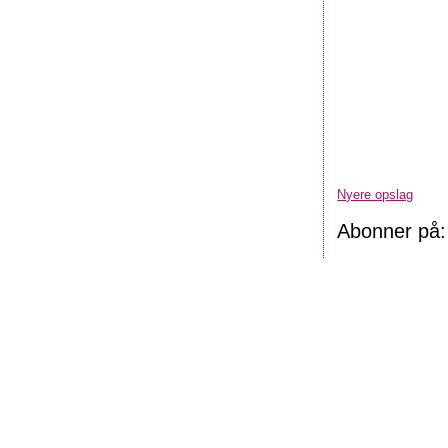
Nyere opslag
Abonner på