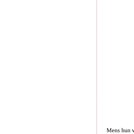
Mens hun ve