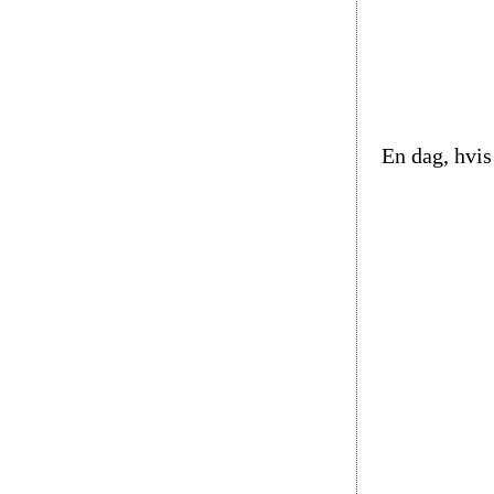
En dag, hvis