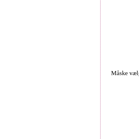
Måske vælg