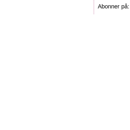
Abonner på