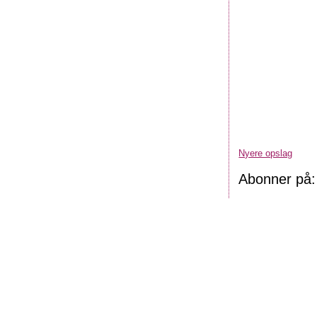
Nyere opslag
Abonner på