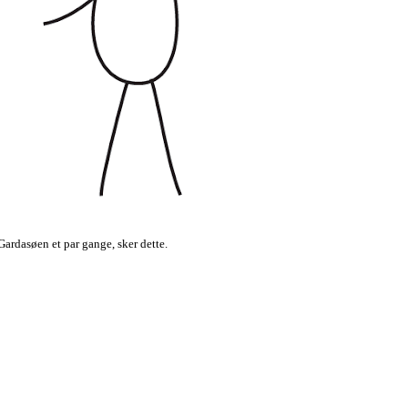
ardasøen et par gange, sker dette.