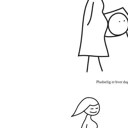
Pludselig er hver da