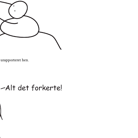
 urapporteret hen.