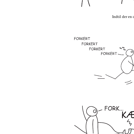
Indtil der en 