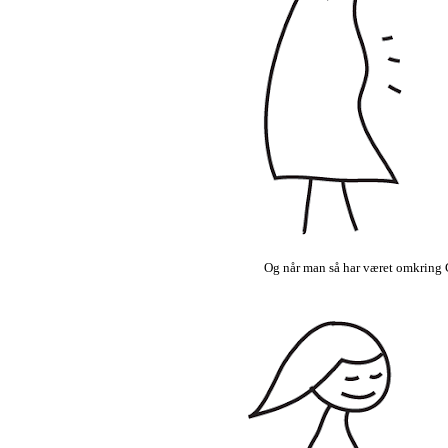
Og når man så har været omkring G