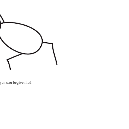
g en stor begivenhed.